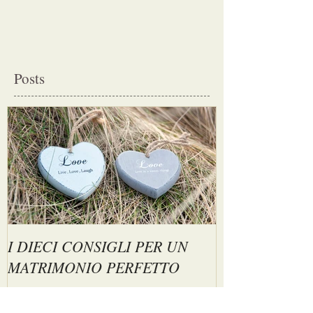
Posts
I DIECI CONSIGLI PER UN
MATRIMONIO PERFETTO