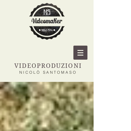
VIDEOPRODUZIONI
NICOLÒ SANTOMASO