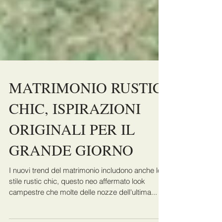
MATRIMONIO RUSTIC
CHIC, ISPIRAZIONI
ORIGINALI PER IL
GRANDE GIORNO
I nuovi trend del matrimonio includono anche lo
stile rustic chic, questo neo affermato look
campestre che molte delle nozze dell'ultima...