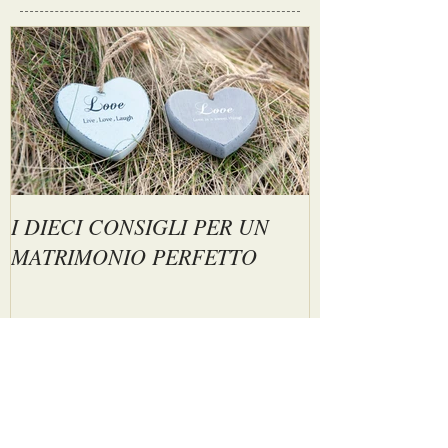
Posts
I DIECI CONSIGLI PER UN
MATRIMONIO PERFETTO
Posts
recenti