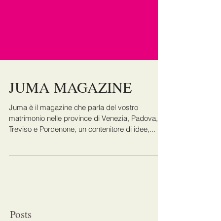
JUMA MAGAZINE
Juma è il magazine che parla del vostro
matrimonio nelle province di Venezia, Padova,
Treviso e Pordenone, un contenitore di idee,...