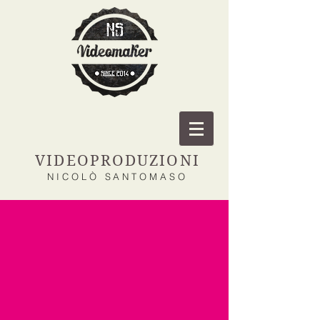
VIDEOPRODUZIONI
NICOLÒ SANTOMASO